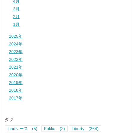
4月
3月
2月
1月
2025年
2024年
2023年
2022年
2021年
2020年
2019年
2018年
2017年
タグ
ipadケース
(5)
Kokka
(2)
Liberty
(264)