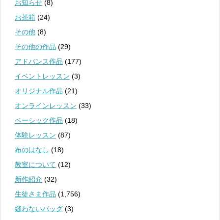
お知らせ
(8)
お茶箱
(24)
その他
(8)
その他の作品
(29)
アドバンス作品
(177)
イベントレッスン
(3)
オリジナル作品
(21)
オンラインレッスン
(33)
ベーシック作品
(18)
体験レッスン
(87)
布のはなし
(18)
教室について
(12)
新作紹介
(32)
生徒さま作品
(1,756)
縫わないバッグ
(3)