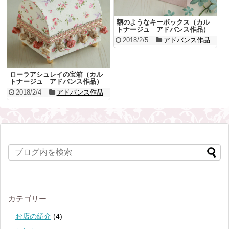
額のようなキーボックス（カル
トナージュ アドバンス作品）
2018/2/5
アドバンス作品
ローラアシュレイの宝箱（カル
トナージュ アドバンス作品）
2018/2/4
アドバンス作品
カテゴリー
お店の紹介
(4)