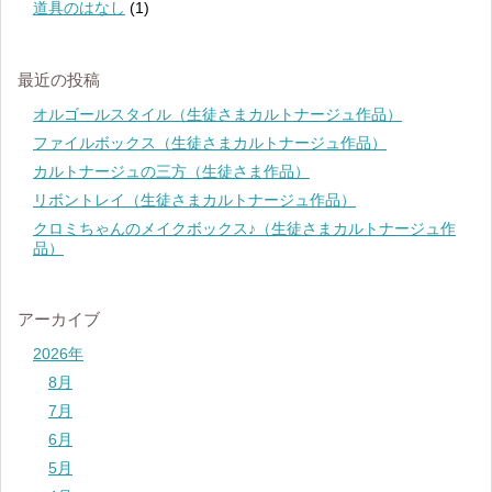
道具のはなし
(1)
最近の投稿
オルゴールスタイル（生徒さまカルトナージュ作品）
ファイルボックス（生徒さまカルトナージュ作品）
カルトナージュの三方（生徒さま作品）
リボントレイ（生徒さまカルトナージュ作品）
クロミちゃんのメイクボックス♪（生徒さまカルトナージュ作
品）
アーカイブ
2026年
8月
7月
6月
5月