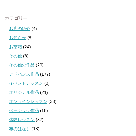
カテゴリー
お店の紹介
(4)
お知らせ
(8)
お茶箱
(24)
その他
(8)
その他の作品
(29)
アドバンス作品
(177)
イベントレッスン
(3)
オリジナル作品
(21)
オンラインレッスン
(33)
ベーシック作品
(18)
体験レッスン
(87)
布のはなし
(18)