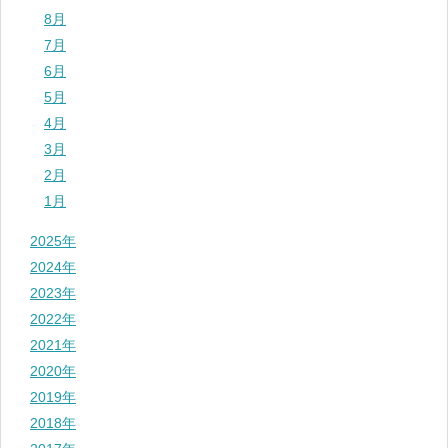
8月
7月
6月
5月
4月
3月
2月
1月
2025年
2024年
2023年
2022年
2021年
2020年
2019年
2018年