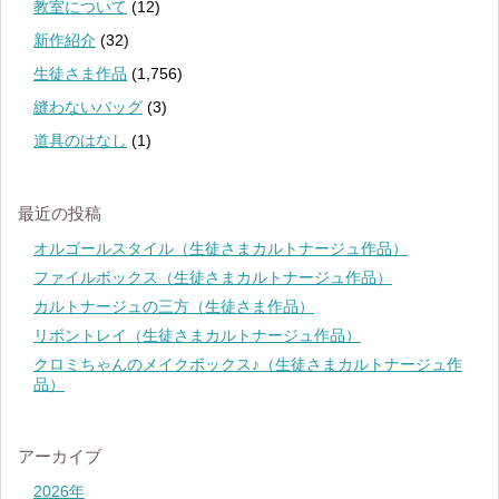
教室について
(12)
新作紹介
(32)
生徒さま作品
(1,756)
縫わないバッグ
(3)
道具のはなし
(1)
最近の投稿
オルゴールスタイル（生徒さまカルトナージュ作品）
ファイルボックス（生徒さまカルトナージュ作品）
カルトナージュの三方（生徒さま作品）
リボントレイ（生徒さまカルトナージュ作品）
クロミちゃんのメイクボックス♪（生徒さまカルトナージュ作
品）
アーカイブ
2026年