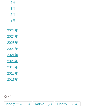
4月
3月
2月
1月
2025年
2024年
2023年
2022年
2021年
2020年
2019年
2018年
2017年
タグ
ipadケース
(5)
Kokka
(2)
Liberty
(264)