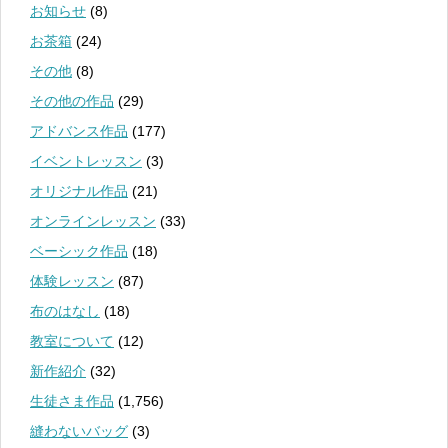
お知らせ
(8)
お茶箱
(24)
その他
(8)
その他の作品
(29)
アドバンス作品
(177)
イベントレッスン
(3)
オリジナル作品
(21)
オンラインレッスン
(33)
ベーシック作品
(18)
体験レッスン
(87)
布のはなし
(18)
教室について
(12)
新作紹介
(32)
生徒さま作品
(1,756)
縫わないバッグ
(3)