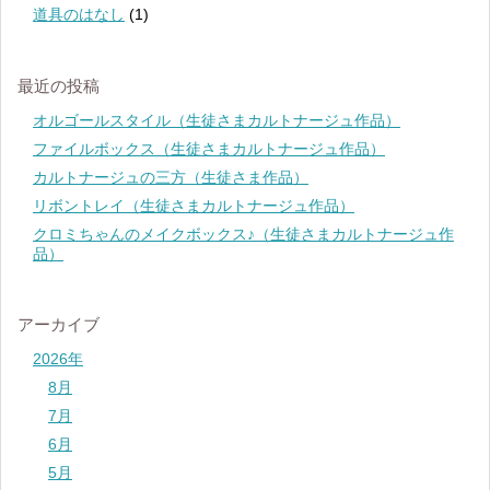
道具のはなし
(1)
最近の投稿
オルゴールスタイル（生徒さまカルトナージュ作品）
ファイルボックス（生徒さまカルトナージュ作品）
カルトナージュの三方（生徒さま作品）
リボントレイ（生徒さまカルトナージュ作品）
クロミちゃんのメイクボックス♪（生徒さまカルトナージュ作
品）
アーカイブ
2026年
8月
7月
6月
5月