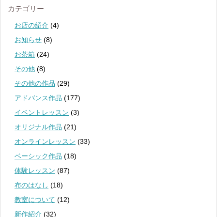
カテゴリー
お店の紹介
(4)
お知らせ
(8)
お茶箱
(24)
その他
(8)
その他の作品
(29)
アドバンス作品
(177)
イベントレッスン
(3)
オリジナル作品
(21)
オンラインレッスン
(33)
ベーシック作品
(18)
体験レッスン
(87)
布のはなし
(18)
教室について
(12)
新作紹介
(32)