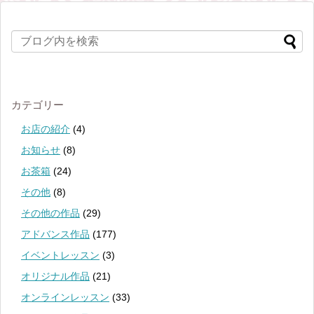
カテゴリー
お店の紹介
(4)
お知らせ
(8)
お茶箱
(24)
その他
(8)
その他の作品
(29)
アドバンス作品
(177)
イベントレッスン
(3)
オリジナル作品
(21)
オンラインレッスン
(33)