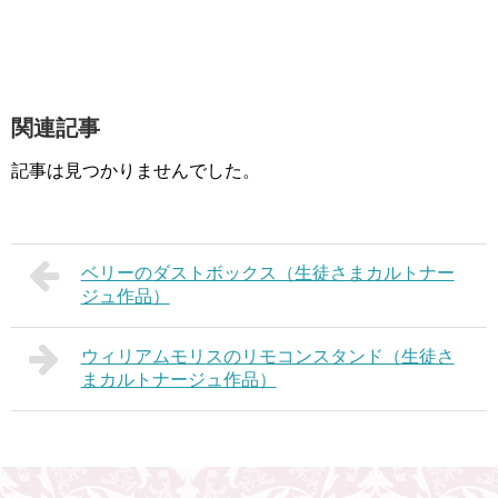
関連記事
記事は見つかりませんでした。
ベリーのダストボックス（生徒さまカルトナー
ジュ作品）
ウィリアムモリスのリモコンスタンド（生徒さ
まカルトナージュ作品）