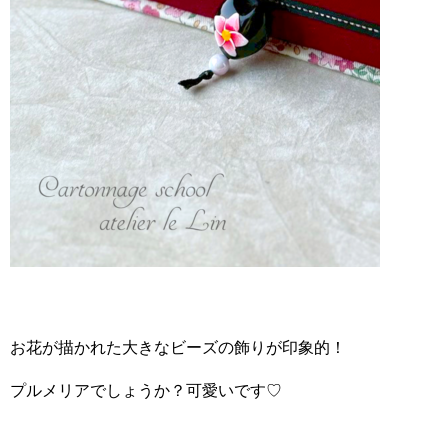
お花が描かれた大きなビーズの飾りが印象的！
プルメリアでしょうか？可愛いです♡