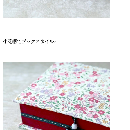
小花柄でブックスタイル♪