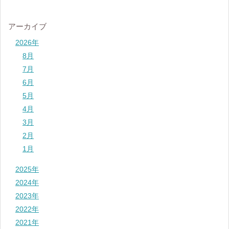
アーカイブ
2026年
8月
7月
6月
5月
4月
3月
2月
1月
2025年
2024年
2023年
2022年
2021年