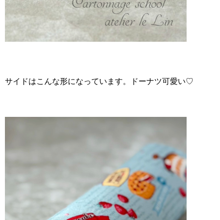
サイドはこんな形になっています。ドーナツ可愛い♡