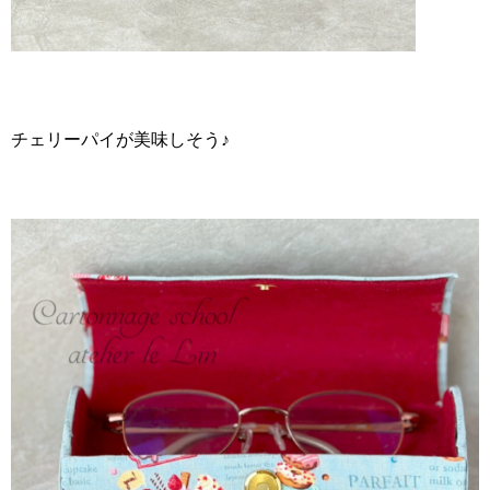
チェリーパイが美味しそう♪