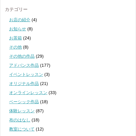
カテゴリー
お店の紹介
(4)
お知らせ
(8)
お茶箱
(24)
その他
(8)
その他の作品
(29)
アドバンス作品
(177)
イベントレッスン
(3)
オリジナル作品
(21)
オンラインレッスン
(33)
ベーシック作品
(18)
体験レッスン
(87)
布のはなし
(18)
教室について
(12)