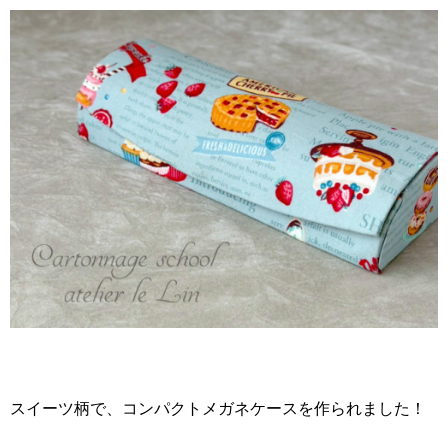
スイーツ柄で、コンパクトメガネケースを作られました！