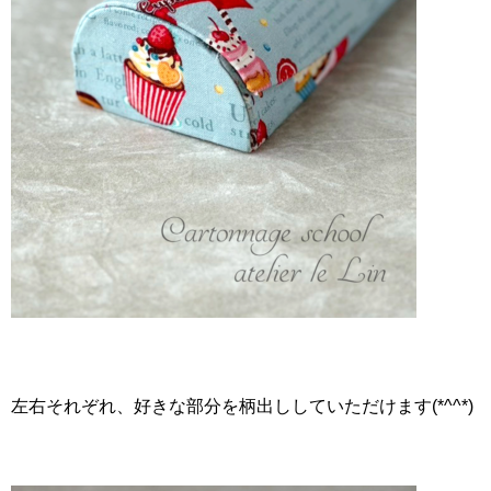
左右それぞれ、好きな部分を柄出ししていただけます(*^^*)