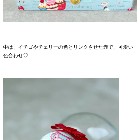
中は、イチゴやチェリーの色とリンクさせた赤で、可愛い
色合わせ♡