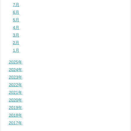
7月
6月
5月
4月
3月
2月
1月
2025年
2024年
2023年
2022年
2021年
2020年
2019年
2018年
2017年