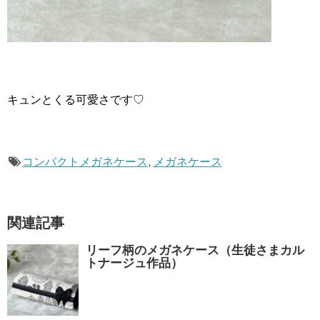
キュンとくる可愛さです♡
コンパクトメガネケース
,
メガネケース
関連記事
リーフ柄のメガネケース（生徒さまカル
トナージュ作品）