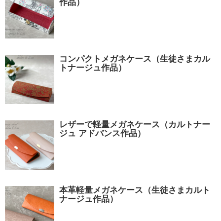
作品）
コンパクトメガネケース（生徒さまカル
トナージュ作品）
レザーで軽量メガネケース（カルトナー
ジュ アドバンス作品）
本革軽量メガネケース（生徒さまカルト
ナージュ作品）