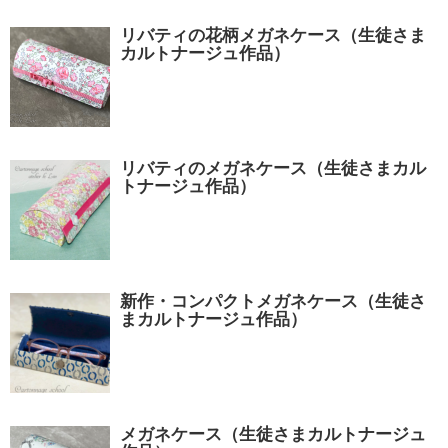
リバティの花柄メガネケース（生徒さま
カルトナージュ作品）
リバティのメガネケース（生徒さまカル
トナージュ作品）
新作・コンパクトメガネケース（生徒さ
まカルトナージュ作品）
メガネケース（生徒さまカルトナージュ