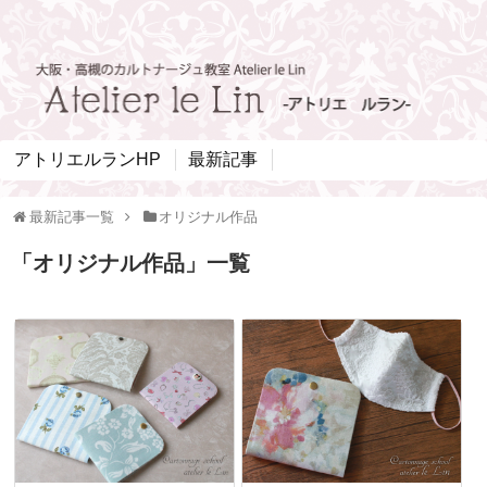
アトリエルランHP
最新記事
最新記事一覧
オリジナル作品
「
オリジナル作品
」
一覧