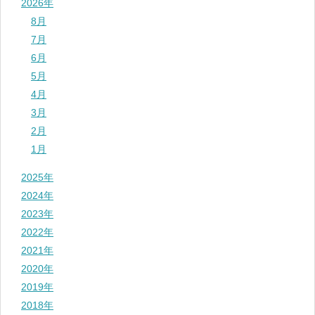
2026年
8月
7月
6月
5月
4月
3月
2月
1月
2025年
2024年
2023年
2022年
2021年
2020年
2019年
2018年