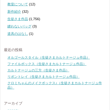
教室について
(12)
新作紹介
(32)
生徒さま作品
(1,756)
縫わないバッグ
(3)
道具のはなし
(1)
最近の投稿
オルゴールスタイル（生徒さまカルトナージュ作品）
ファイルボックス（生徒さまカルトナージュ作品）
カルトナージュの三方（生徒さま作品）
リボントレイ（生徒さまカルトナージュ作品）
クロミちゃんのメイクボックス♪（生徒さまカルトナージュ作
品）
アーカイブ