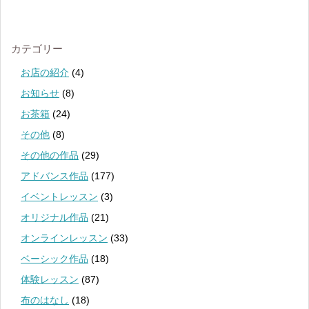
カテゴリー
お店の紹介
(4)
お知らせ
(8)
お茶箱
(24)
その他
(8)
その他の作品
(29)
アドバンス作品
(177)
イベントレッスン
(3)
オリジナル作品
(21)
オンラインレッスン
(33)
ベーシック作品
(18)
体験レッスン
(87)
布のはなし
(18)