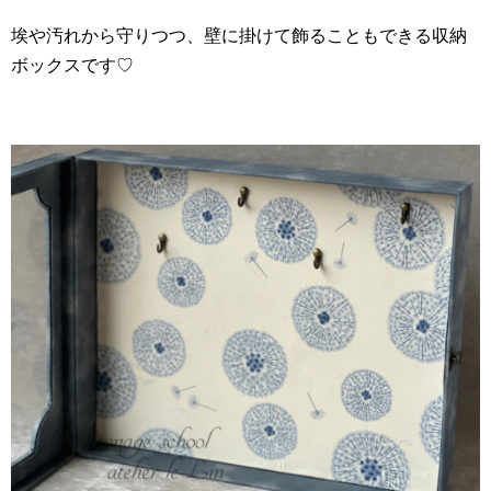
埃や汚れから守りつつ、壁に掛けて飾ることもできる収納
ボックスです♡