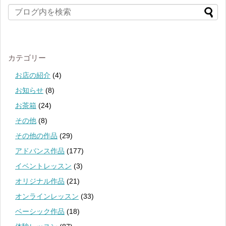
カテゴリー
お店の紹介
(4)
お知らせ
(8)
お茶箱
(24)
その他
(8)
その他の作品
(29)
アドバンス作品
(177)
イベントレッスン
(3)
オリジナル作品
(21)
オンラインレッスン
(33)
ベーシック作品
(18)