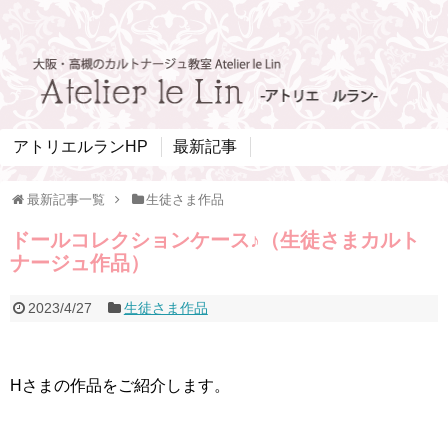
アトリエルランHP
最新記事
最新記事一覧
生徒さま作品
ドールコレクションケース♪（生徒さまカルト
ナージュ作品）
2023/4/27
生徒さま作品
Hさまの作品をご紹介します。