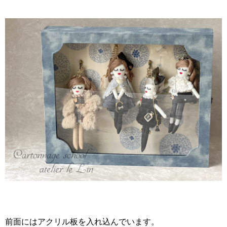
前面にはアクリル板を入れ込んでいます。