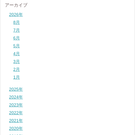
アーカイブ
2026年
8月
7月
6月
5月
4月
3月
2月
1月
2025年
2024年
2023年
2022年
2021年
2020年