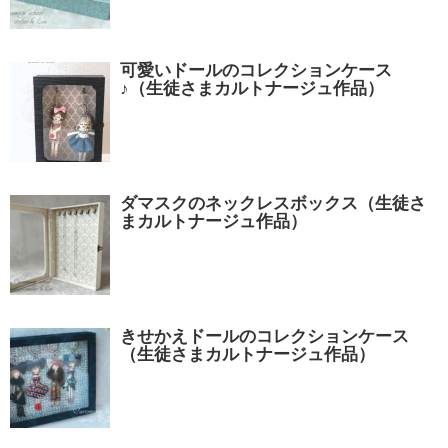
可愛いドールのコレクションケース
♪（生徒さまカルトナージュ作品）
ダマスクのネックレスボックス（生徒さ
まカルトナージュ作品）
きせかえドールのコレクションケース
（生徒さまカルトナージュ作品）