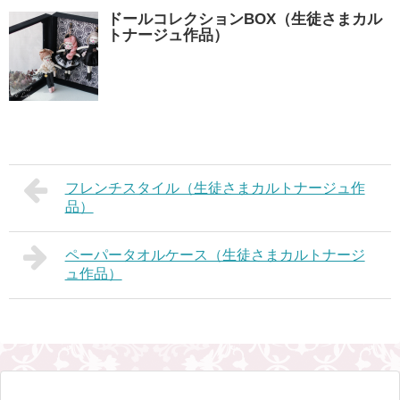
ドールコレクションBOX（生徒さまカル
トナージュ作品）
フレンチスタイル（生徒さまカルトナージュ作
品）
ペーパータオルケース（生徒さまカルトナージ
ュ作品）