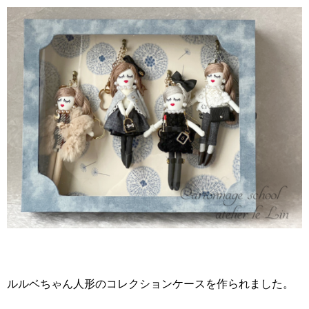
ルルベちゃん人形のコレクションケースを作られました。