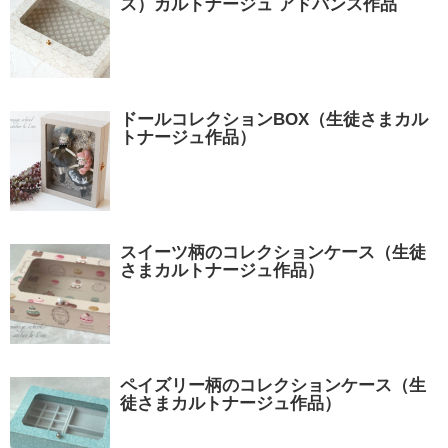
ス）カルトナージュ アドバンス作品
ドールコレクションBOX（生徒さまカル
トナージュ作品）
スイーツ柄のコレクションケース（生徒
さまカルトナージュ作品）
ペイズリー柄のコレクションケース（生
徒さまカルトナージュ作品）