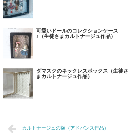
可愛いドールのコレクションケース
♪（生徒さまカルトナージュ作品）
ダマスクのネックレスボックス（生徒さ
まカルトナージュ作品）
カルトナージュの額（アドバンス作品）