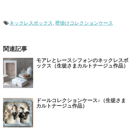
ネックレスボックス
,
壁掛けコレクションケース
関連記事
モアレとレースシフォンのネックレスボ
ックス（生徒さまカルトナージュ作品）
ドールコレクションケース♪（生徒さま
カルトナージュ作品）