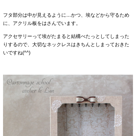
フタ部分は中が見えるように…かつ、埃などから守るため
に、アクリル板をはさんでいます。
アクセサリーって埃がたまると結構べたっとしてしまった
りするので、大切なネックレスはきちんとしまっておきた
いですね(^^)