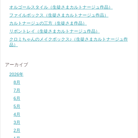
オルゴールスタイル（生徒さまカルトナージュ作品）
ファイルボックス（生徒さまカルトナージュ作品）
カルトナージュの三方（生徒さま作品）
リボントレイ（生徒さまカルトナージュ作品）
クロミちゃんのメイクボックス♪（生徒さまカルトナージュ作
品）
アーカイブ
2026年
8月
7月
6月
5月
4月
3月
2月