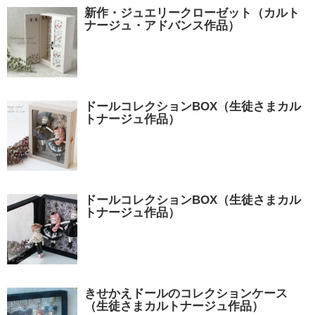
新作・ジュエリークローゼット（カルト
ナージュ・アドバンス作品）
ドールコレクションBOX（生徒さまカル
トナージュ作品）
ドールコレクションBOX（生徒さまカル
トナージュ作品）
きせかえドールのコレクションケース
（生徒さまカルトナージュ作品）