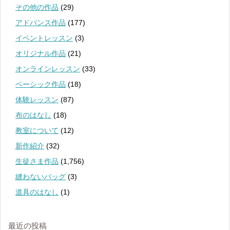
その他の作品
(29)
アドバンス作品
(177)
イベントレッスン
(3)
オリジナル作品
(21)
オンラインレッスン
(33)
ベーシック作品
(18)
体験レッスン
(87)
布のはなし
(18)
教室について
(12)
新作紹介
(32)
生徒さま作品
(1,756)
縫わないバッグ
(3)
道具のはなし
(1)
最近の投稿